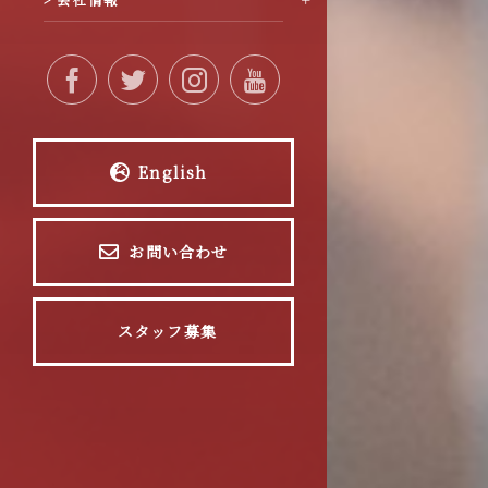
English
お問い合わせ
スタッフ募集