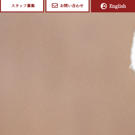
スタッフ募集
お問い合わせ
English