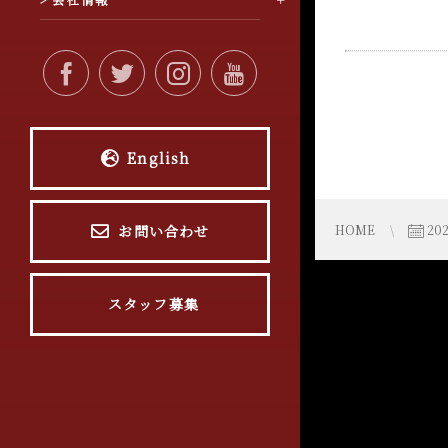
English
お問い合わせ
HOME
20
スタッフ募集