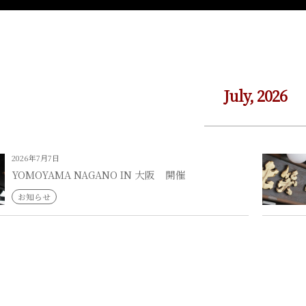
July, 2026
2026年7月7日
YOMOYAMA NAGANO IN 大阪 開催
お知らせ