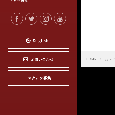
English
お問い合わせ
HOME
20
スタッフ募集